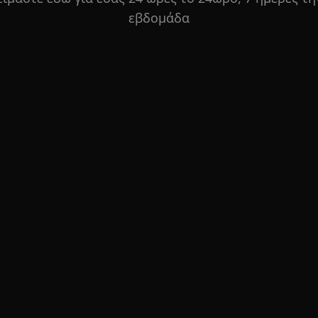
εβδομάδα