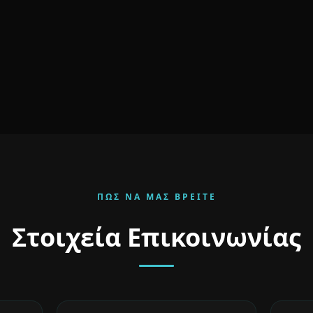
ΠΏΣ ΝΑ ΜΑΣ ΒΡΕΊΤΕ
Στοιχεία Επικοινωνίας