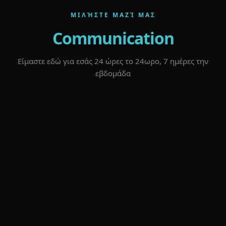
ΜΙΛΉΣΤΕ ΜΑΖΊ ΜΑΣ
Communication
Είμαστε εδώ για εσάς 24 ώρες το 24ωρο, 7 ημέρες την
εβδομάδα