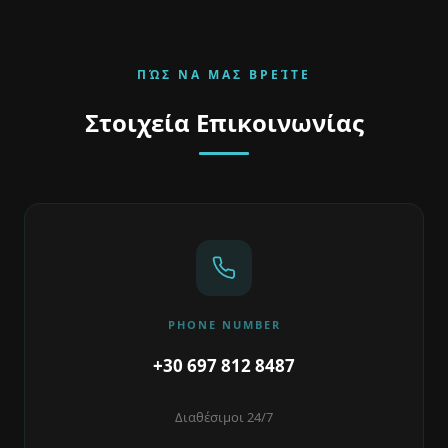
ΠΏΣ ΝΑ ΜΑΣ ΒΡΕΊΤΕ
Στοιχεία Επικοινωνίας
PHONE NUMBER
+30 697 812 8487
Διαθέσιμοι 24/7