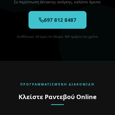
Σε περίπτωση έκτακτης ανάγκης, καλέστε άμεσα:
697 812 8487
Διαθέσιμοι 24 ώρες το 24ωρο, 365 ημέρες τον χρόνο
ΠΡΟΓΡΑΜΜΑΤΙΣΜΈΝΗ ΔΙΑΚΟΜΙΔΉ
Κλείστε Ραντεβού Online